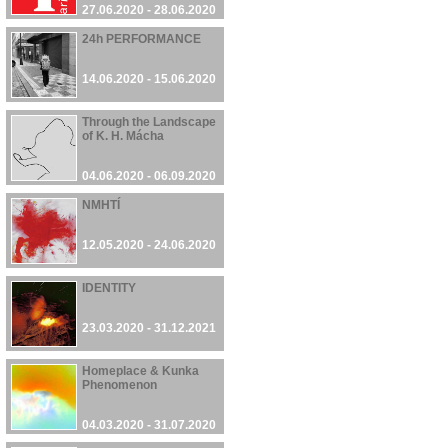
27.06.2020 - 28.06.2020
24h PERFORMANCE
14.06.2020 - 15.06.2020
Through the Landscape
of K. H. Mácha
04.06.2020 - 06.09.2020
NMHTÍ
12.05.2020 - 24.06.2020
IDENTITY
23.03.2020 - 31.12.2021
Homeplace & Kunka
Phenomenon
04.03.2020 - 31.07.2020