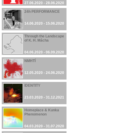
27.06.2020 - 28.06.2020
24h PERFORMANCE
14.06.2020 - 15.06.2020
Through the Landscape
of K. H. Mácha
04.06.2020 - 06.09.2020
NMHTÍ
12.05.2020 - 24.06.2020
IDENTITY
23.03.2020 - 31.12.2021
Homeplace & Kunka
Phenomenon
04.03.2020 - 31.07.2020